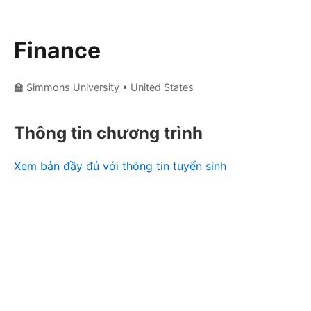
Finance
🏫 Simmons University
• United States
Thông tin chương trình
Xem bản đầy đủ với thông tin tuyển sinh