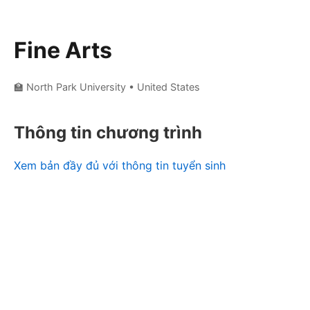
Fine Arts
🏫 North Park University
• United States
Thông tin chương trình
Xem bản đầy đủ với thông tin tuyển sinh