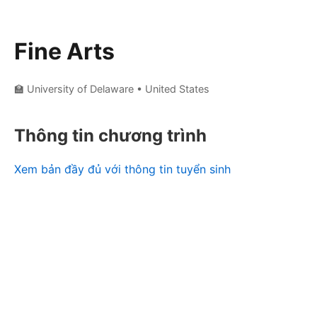
Fine Arts
🏫 University of Delaware
• United States
Thông tin chương trình
Xem bản đầy đủ với thông tin tuyển sinh