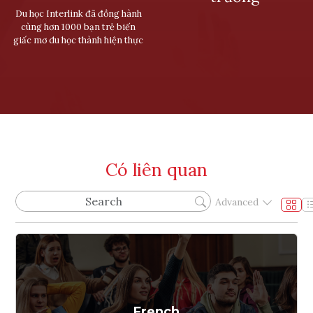
Du học Interlink đã đồng hành
cùng hơn 1000 bạn trẻ biến
giấc mơ du học thành hiện thực
Có liên quan
Advanced
French