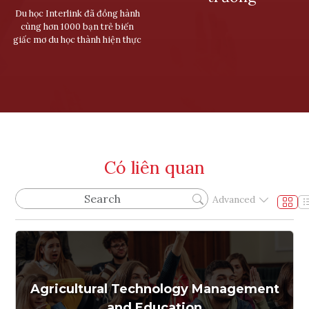
Du học Interlink đã đồng hành
cùng hơn 1000 bạn trẻ biến
giấc mơ du học thành hiện thực
Có liên quan
Advanced
Agricultural Technology Management
and Education