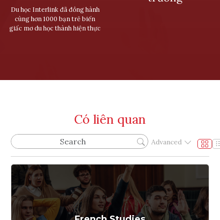
Du học Interlink đã đồng hành
cùng hơn 1000 bạn trẻ biến
giấc mơ du học thành hiện thực
Có liên quan
Advanced
French Studies