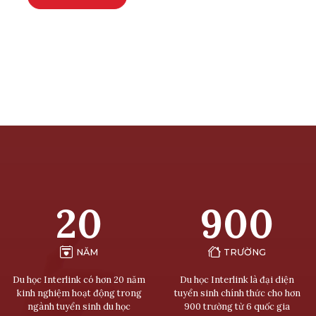
20
900
NĂM
TRƯỜNG
Du học Interlink có hơn 20 năm
Du học Interlink là đại diện
kinh nghiệm hoạt động trong
tuyển sinh chính thức cho hơn
ngành tuyển sinh du học
900 trường từ 6 quốc gia