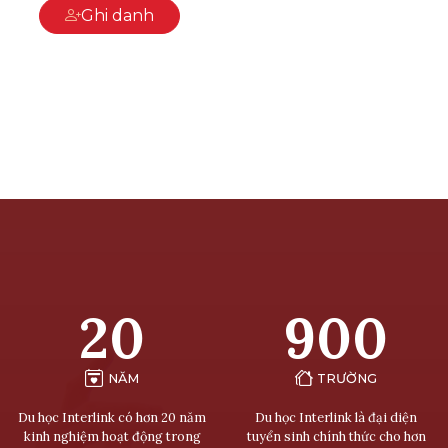
Ghi danh
20
900
NĂM
TRƯỜNG
Du học Interlink có hơn 20 năm
Du học Interlink là đại diện
kinh nghiệm hoạt động trong
tuyển sinh chính thức cho hơn