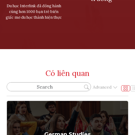
Du học Interlink đã đồng hành
cùng hơn 1000 bạn trẻ biến
giấc mơ du học thành hiện thực
Có liên quan
Advanced
German Studies