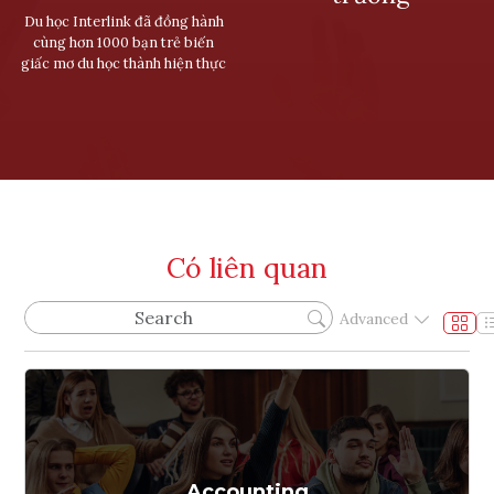
Du học Interlink đã đồng hành
cùng hơn 1000 bạn trẻ biến
giấc mơ du học thành hiện thực
Có liên quan
Advanced
Accounting