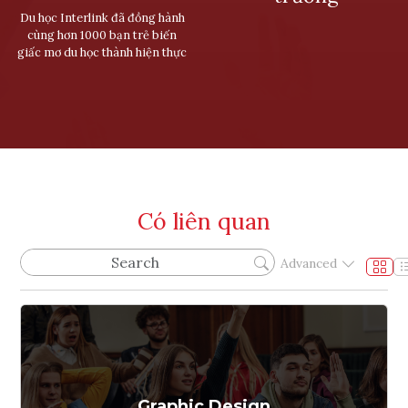
Du học Interlink đã đồng hành
cùng hơn 1000 bạn trẻ biến
giấc mơ du học thành hiện thực
Có liên quan
Advanced
Graphic Design