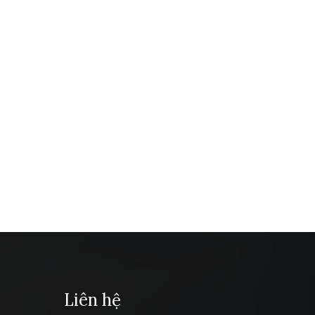
Liên hệ