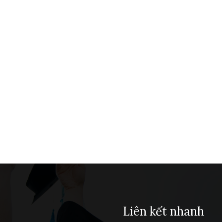
Liên kết nhanh