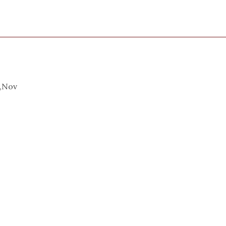
t,Nov