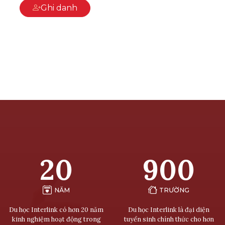
Ghi danh
20
900
NĂM
TRƯỜNG
Du học Interlink có hơn 20 năm
Du học Interlink là đại diện
kinh nghiệm hoạt động trong
tuyển sinh chính thức cho hơn