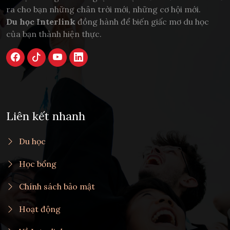
ra cho bạn những chân trời mới, những cơ hội mới.
Du học Interlink
đồng hành để biến giấc mơ du học
của bạn thành hiện thực.
Liên kết nhanh
Du học
Học bổng
Chính sách bảo mật
Hoạt động