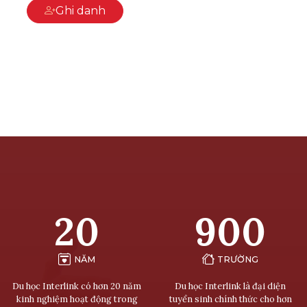
Ghi danh
20
900
NĂM
TRƯỜNG
Du học Interlink có hơn 20 năm
Du học Interlink là đại diện
kinh nghiệm hoạt động trong
tuyển sinh chính thức cho hơn