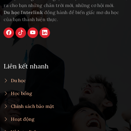
ra cho bạn những chân trời mới, những cơ hội mới.
Du học Interlink
đồng hành để biến giấc mơ du học
của bạn thành hiện thực.
Liên kết nhanh
Du học
Học bổng
Chính sách bảo mật
Hoạt động