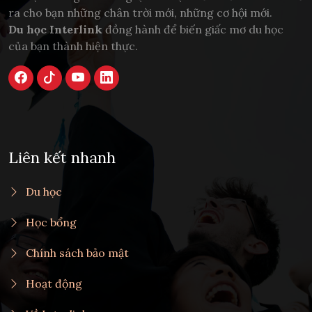
ra cho bạn những chân trời mới, những cơ hội mới.
Du học Interlink
đồng hành để biến giấc mơ du học
của bạn thành hiện thực.
Liên kết nhanh
Du học
Học bổng
Chính sách bảo mật
Hoạt động