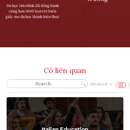
Du học Interlink đã đồng hành
cùng hơn 1000 bạn trẻ biến
giấc mơ du học thành hiện thực
Có liên quan
Advanced
Italian Education