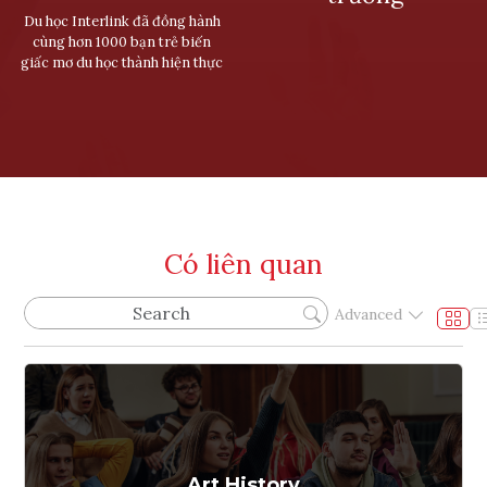
Du học Interlink đã đồng hành
cùng hơn 1000 bạn trẻ biến
giấc mơ du học thành hiện thực
Có liên quan
Advanced
Art History