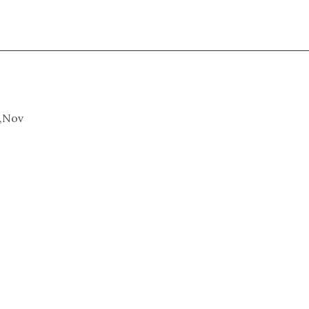
t,Nov