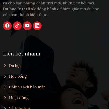
ra cho bạn những chân trời mới, những cơ hội mới.
Du học Interlink
đồng hành để biến giấc mơ du học
của bạn thành hiện thực.
Liên kết nhanh
Du học
Học bổng
Chính sách bảo mật
Hoạt động
Về Interlink