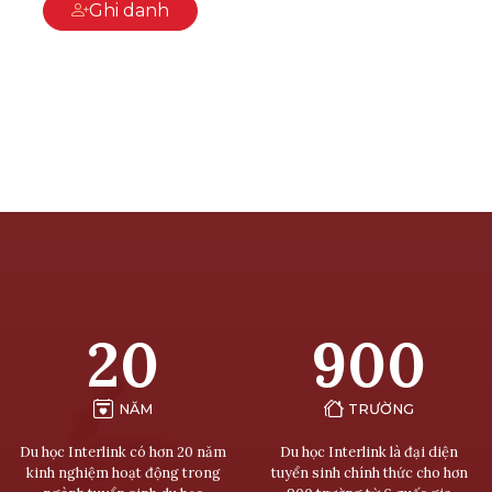
Ghi danh
20
900
NĂM
TRƯỜNG
Du học Interlink có hơn 20 năm
Du học Interlink là đại diện
kinh nghiệm hoạt động trong
tuyển sinh chính thức cho hơn