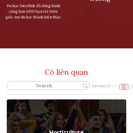
Du học Interlink đã đồng hành
cùng hơn 1000 bạn trẻ biến
giấc mơ du học thành hiện thực
Có liên quan
Advanced
Horticulture