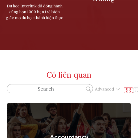
Du học Interlink đã đồng hành
cùng hơn 1000 bạn trẻ biến
giấc mơ du học thành hiện thực
Có liên quan
Advanced
Accountancy