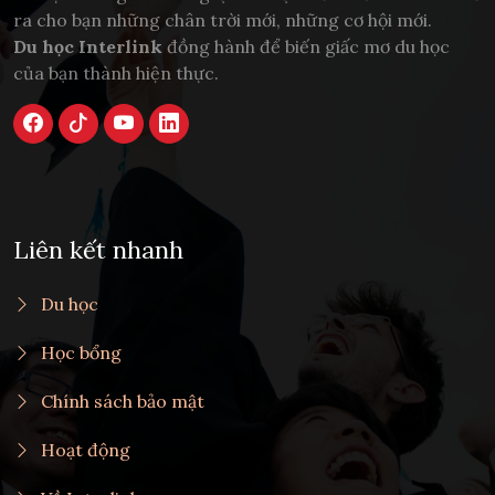
ra cho bạn những chân trời mới, những cơ hội mới.
Du học Interlink
đồng hành để biến giấc mơ du học
của bạn thành hiện thực.
Liên kết nhanh
Du học
Học bổng
Chính sách bảo mật
Hoạt động