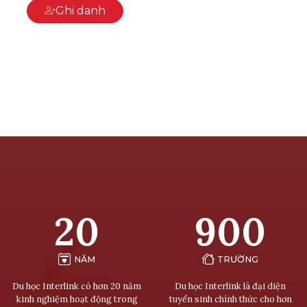
Ghi danh
20
900
NĂM
TRƯỜNG
Du học Interlink có hơn 20 năm
Du học Interlink là đại diện
kinh nghiệm hoạt động trong
tuyển sinh chính thức cho hơn