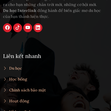
ra cho bạn những chân trời mới, những cơ hội mới.
Du học Interlink
đồng hành để biến giấc mơ du học
của bạn thành hiện thực.
Liên kết nhanh
Du học
Học bổng
Chính sách bảo mật
Hoạt động