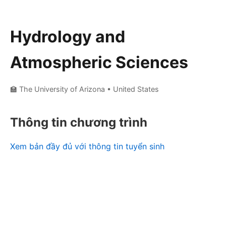
Hydrology and
Atmospheric Sciences
🏫 The University of Arizona
• United States
Thông tin chương trình
Xem bản đầy đủ với thông tin tuyển sinh