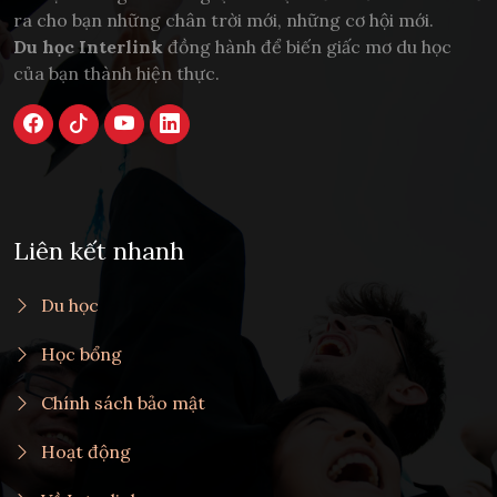
ra cho bạn những chân trời mới, những cơ hội mới.
Du học Interlink
đồng hành để biến giấc mơ du học
của bạn thành hiện thực.
Liên kết nhanh
Du học
Học bổng
Chính sách bảo mật
Hoạt động