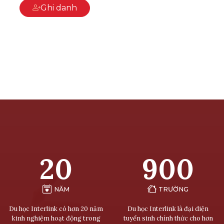
Ghi danh
20
900
NĂM
TRƯỜNG
Du học Interlink có hơn 20 năm
Du học Interlink là đại diện
kinh nghiệm hoạt động trong
tuyển sinh chính thức cho hơn