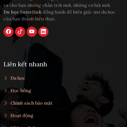
ra cho bạn những chân trời mới, những cơ hội mới.
Du học Interlink
đồng hành để biến giấc mơ du học
của bạn thành hiện thực.
Liên kết nhanh
Du học
Học bổng
Chính sách bảo mật
Hoạt động