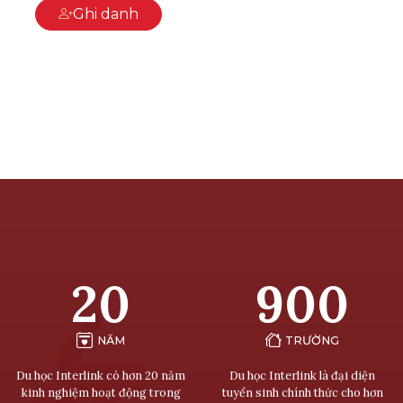
Ghi danh
20
900
NĂM
TRƯỜNG
Du học Interlink có hơn 20 năm
Du học Interlink là đại diện
kinh nghiệm hoạt động trong
tuyển sinh chính thức cho hơn