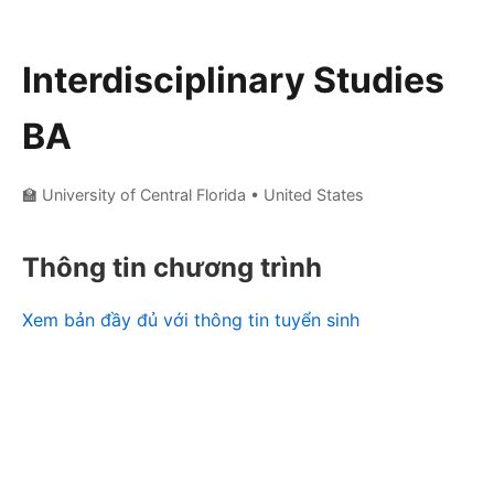
Interdisciplinary Studies
BA
🏫 University of Central Florida
• United States
Thông tin chương trình
Xem bản đầy đủ với thông tin tuyển sinh