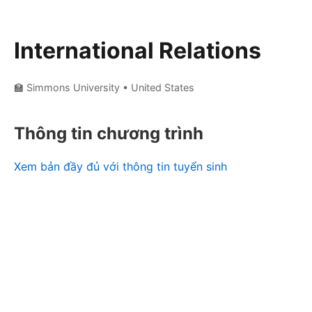
International Relations
🏫 Simmons University
• United States
Thông tin chương trình
Xem bản đầy đủ với thông tin tuyển sinh