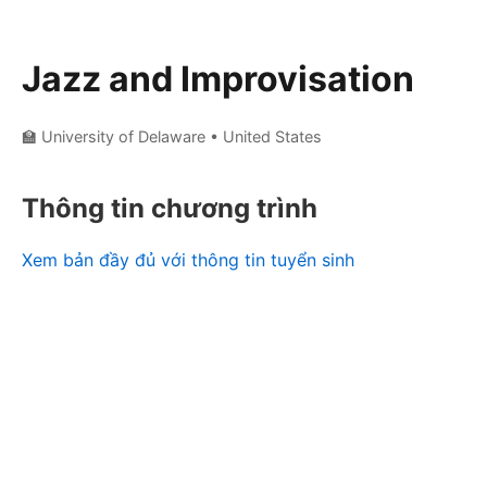
Jazz and Improvisation
🏫 University of Delaware
• United States
Thông tin chương trình
Xem bản đầy đủ với thông tin tuyển sinh