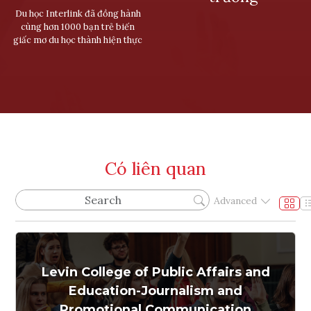
Du học Interlink đã đồng hành
cùng hơn 1000 bạn trẻ biến
giấc mơ du học thành hiện thực
Có liên quan
Advanced
Levin College of Public Affairs and
Education-Journalism and
Promotional Communication