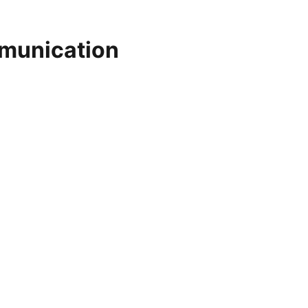
munication