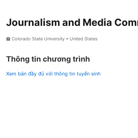
Journalism and Media Com
🏫 Colorado State University
• United States
Thông tin chương trình
Xem bản đầy đủ với thông tin tuyển sinh