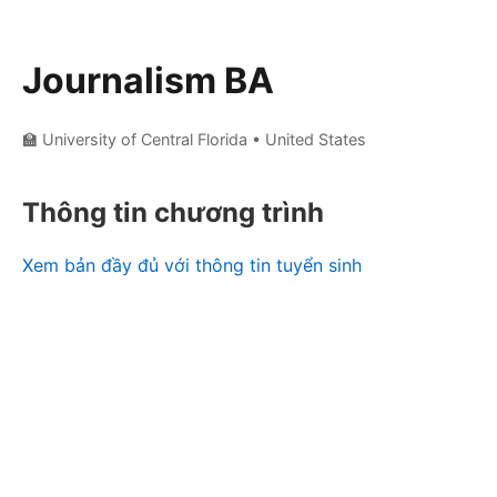
Journalism BA
🏫 University of Central Florida
• United States
Thông tin chương trình
Xem bản đầy đủ với thông tin tuyển sinh