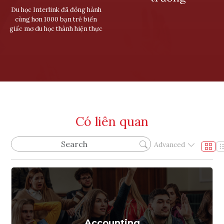
Du học Interlink đã đồng hành
cùng hơn 1000 bạn trẻ biến
giấc mơ du học thành hiện thực
Có liên quan
Advanced
Accounting