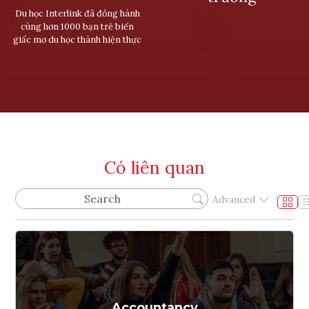
Du học Interlink đã đồng hành
cùng hơn 1000 bạn trẻ biến
giấc mơ du học thành hiện thực
Có liên quan
Advanced
Accountancy