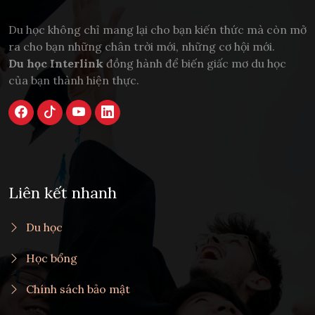
Du học không chỉ mang lại cho bạn kiến thức mà còn mở
ra cho bạn những chân trời mới, những cơ hội mới.
Du học Interlink
đồng hành để biến giấc mơ du học
của bạn thành hiện thực.
Liên kết nhanh
Du học
Học bổng
Chính sách bảo mật