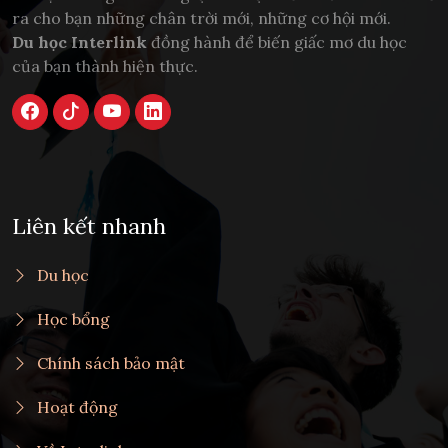
ra cho bạn những chân trời mới, những cơ hội mới.
Du học Interlink
đồng hành để biến giấc mơ du học
của bạn thành hiện thực.
Liên kết nhanh
Du học
Học bổng
Chính sách bảo mật
Hoạt động