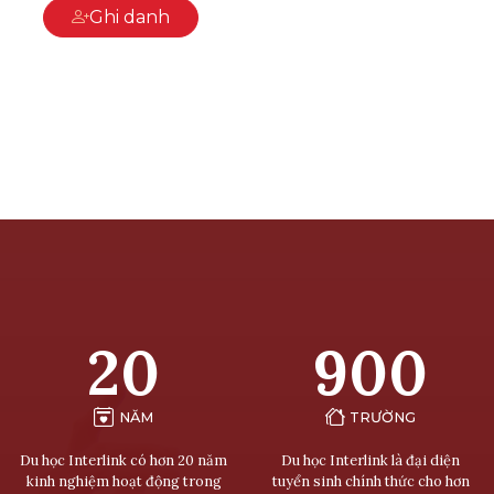
Ghi danh
20
900
NĂM
TRƯỜNG
Du học Interlink có hơn 20 năm
Du học Interlink là đại diện
kinh nghiệm hoạt động trong
tuyển sinh chính thức cho hơn