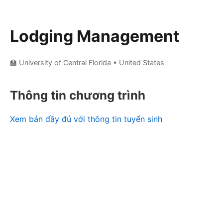
Lodging Management
🏫 University of Central Florida
• United States
Thông tin chương trình
Xem bản đầy đủ với thông tin tuyển sinh