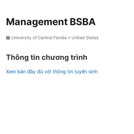
Management BSBA
🏫 University of Central Florida
• United States
Thông tin chương trình
Xem bản đầy đủ với thông tin tuyển sinh