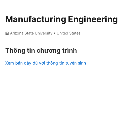
Manufacturing Engineering
🏫 Arizona State University
• United States
Thông tin chương trình
Xem bản đầy đủ với thông tin tuyển sinh