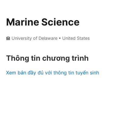
Marine Science
🏫 University of Delaware
• United States
Thông tin chương trình
Xem bản đầy đủ với thông tin tuyển sinh