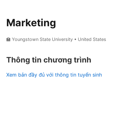
Marketing
🏫 Youngstown State University
• United States
Thông tin chương trình
Xem bản đầy đủ với thông tin tuyển sinh