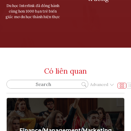
Du học Interlink đã đồng hành
cùng hơn 1000 bạn trẻ biến
giấc mơ du học thành hiện thực
Có liên quan
Advanced
Finance/Management/Marketing