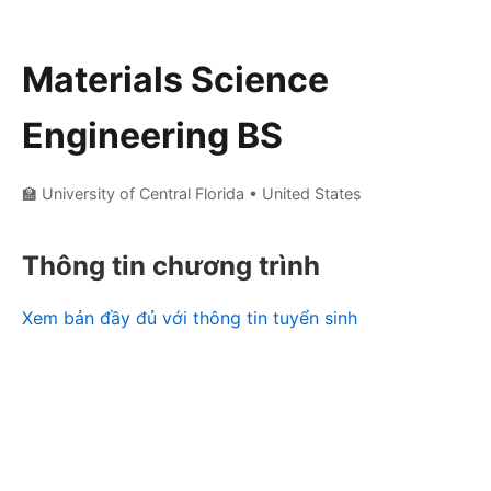
Materials Science
Engineering BS
🏫 University of Central Florida
• United States
Thông tin chương trình
Xem bản đầy đủ với thông tin tuyển sinh