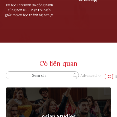
Du học Interlink đã đồng hành
cùng hơn 1000 bạn trẻ biến
giấc mơ du học thành hiện thực
Có liên quan
Advanced
Asian Studies