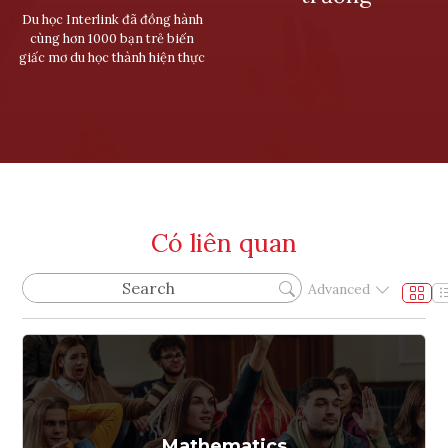
Du học Interlink đã đồng hành
cùng hơn 1000 bạn trẻ biến
giấc mơ du học thành hiện thực
Có liên quan
Advanced
Mathematics