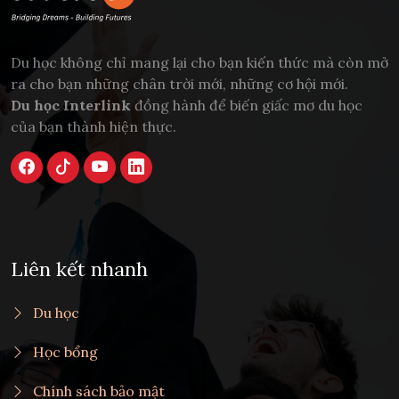
Du học không chỉ mang lại cho bạn kiến thức mà còn mở
ra cho bạn những chân trời mới, những cơ hội mới.
Du học Interlink
đồng hành để biến giấc mơ du học
của bạn thành hiện thực.
Liên kết nhanh
Du học
Học bổng
Chính sách bảo mật