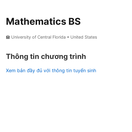
Mathematics BS
🏫 University of Central Florida
• United States
Thông tin chương trình
Xem bản đầy đủ với thông tin tuyển sinh