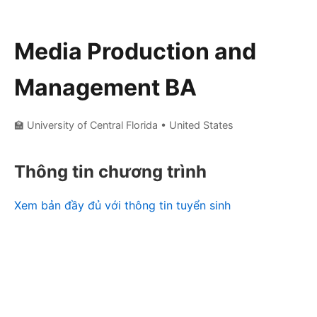
Media Production and
Management BA
🏫 University of Central Florida
• United States
Thông tin chương trình
Xem bản đầy đủ với thông tin tuyển sinh