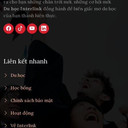
ra cho bạn những chân trời mới, những cơ hội mới.
Du học Interlink
đồng hành để biến giấc mơ du học
của bạn thành hiện thực.
Liên kết nhanh
Du học
Học bổng
Chính sách bảo mật
Hoạt động
Về Interlink