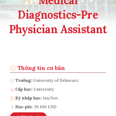
Diagnostics-Pre
Physician Assistant
Thông tin cơ bản
Trường:
University of Delaware
Cấp học:
University
Kỳ nhập học:
Jan,Nov
Học phí:
39,190 USD