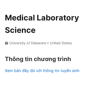
Medical Laboratory
Science
🏫 University of Delaware
• United States
Thông tin chương trình
Xem bản đầy đủ với thông tin tuyển sinh