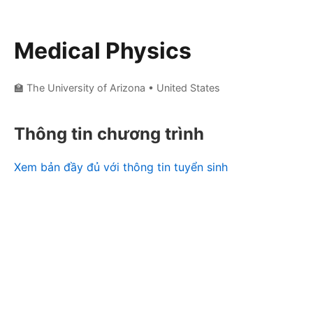
Medical Physics
🏫 The University of Arizona
• United States
Thông tin chương trình
Xem bản đầy đủ với thông tin tuyển sinh